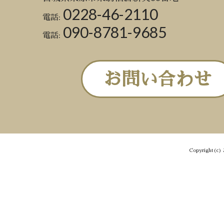
0228-46-2110
電話:
090-8781-9685
電話:
お問い合わせ
Copyright(c) 