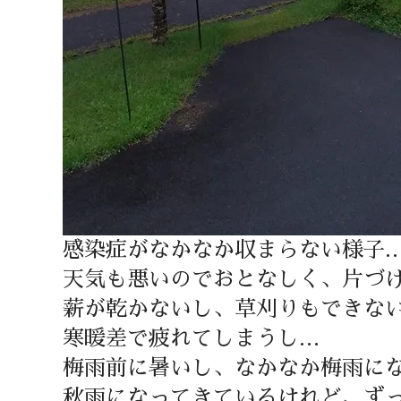
感染症がなかなか収まらない様子
天気も悪いのでおとなしく、片づ
薪が乾かないし、草刈りもできな
寒暖差で疲れてしまうし…
梅雨前に暑いし、なかなか梅雨に
秋雨になってきているけれど、ず