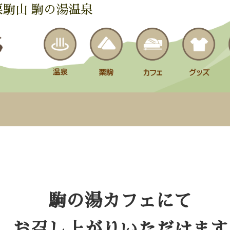
栗駒山 駒の湯温泉
駒の湯カフェにて
お召し上がりいただけます