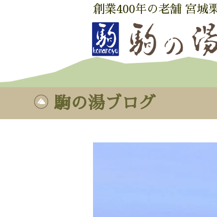
創業400年の老舗 宮城
駒の湯ブログ