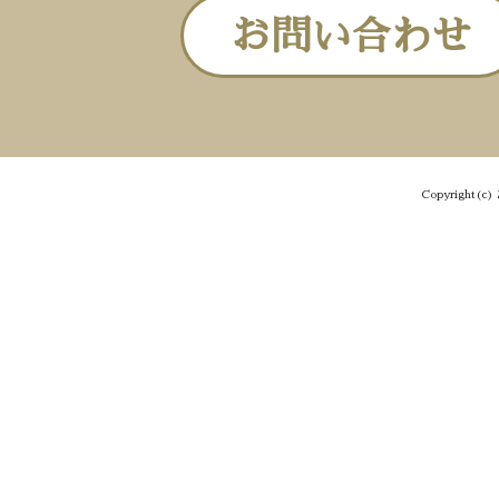
お問い合わせ
Copyright(c) 