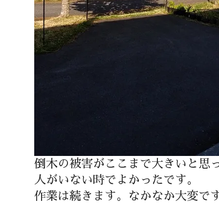
倒木の被害がここまで大きいと思
人がいない時でよかったです。
作業は続きます。なかなか大変で