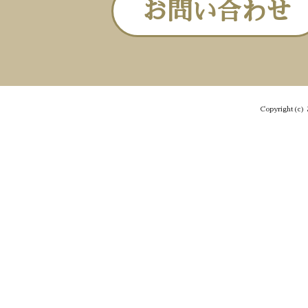
お問い合わせ
Copyright(c) 