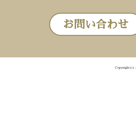
お問い合わせ
Copyright(c) 