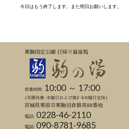
今日はもう終了します。また明日お願いします。
栗駒国定公園 日帰り温泉処
10:00 ～ 17:00
営業時間:
(冬期休業･水曜日および第2･4木曜日定休)
宮城県栗原市栗駒沼倉耕英88番地
0228-46-2110
電話:
090-8781-9685
電話: