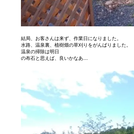
結局、お客さんは来ず、作業日になりました。
水路、温泉裏、植樹畑の草刈りをがんばりました。
温泉の掃除は明日
の布石と思えば、良いかなあ…