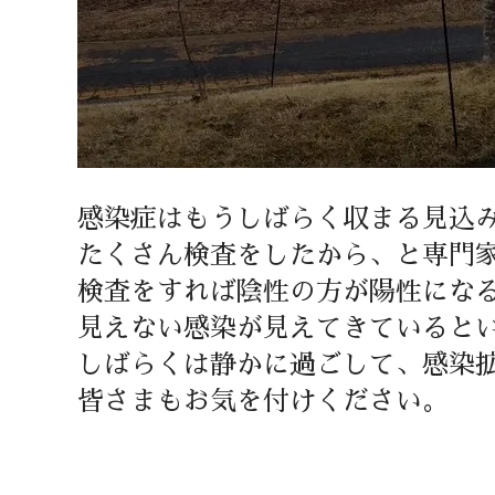
感染症はもうしばらく収まる見込
たくさん検査をしたから、と専門
検査をすれば陰性の方が陽性にな
見えない感染が見えてきていると
しばらくは静かに過ごして、感染
皆さまもお気を付けください。