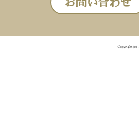
お問い合わせ
Copyright(c) 