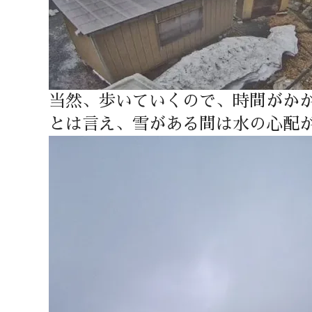
当然、歩いていくので、時間がか
とは言え、雪がある間は水の心配