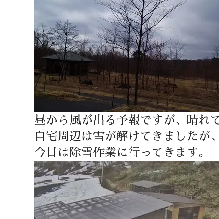
昼から風が出る予報ですが、晴れ
自宅周辺は雪が解けてきましたが
今日は除雪作業に行ってきます。