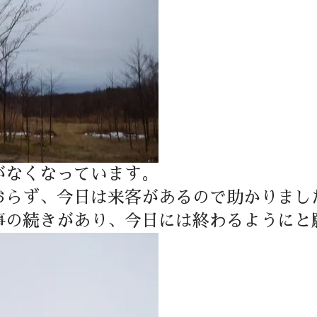
がなくなっています。
おらず、今日は来客があるので助かりまし
事の続きがあり、今日には終わるようにと