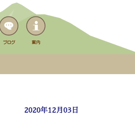
2020年12月03日