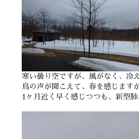
寒い曇り空ですが、風がなく、冷
鳥の声が聞こえて、春を感じますが
1ヶ月近く早く感じつつも、新型