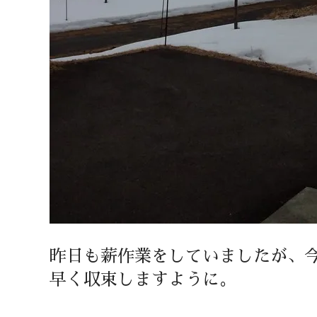
昨日も薪作業をしていましたが、
早く収束しますように。