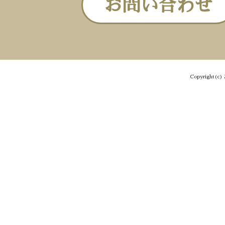
お問い合わせ
Copyright(c) 