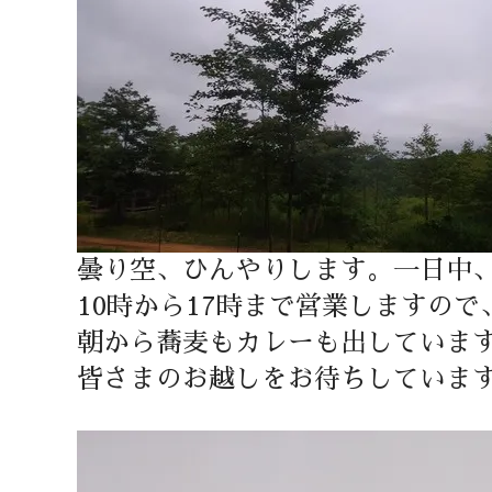
曇り空、ひんやりします。一日中
10時から17時まで営業しますの
朝から蕎麦もカレーも出していま
皆さまのお越しをお待ちしていま