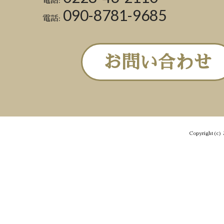
電話:
090-8781-9685
電話:
お問い合わせ
Copyright(c) 