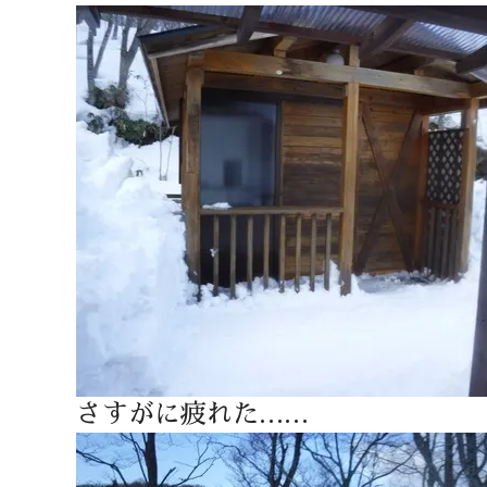
さすがに疲れた……