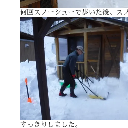
何回スノーシューで歩いた後、ス
すっきりしました。