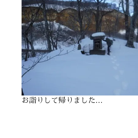
お詣りして帰りました…