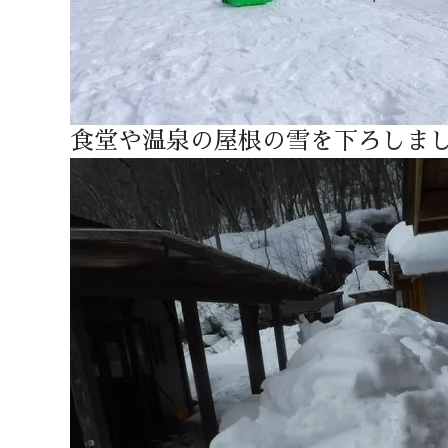
食堂や温泉の屋根の雪を下ろしま