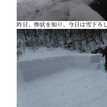
昨日、惨状を知り、今日は雪下ろ