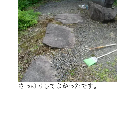
さっぱりしてよかったです。