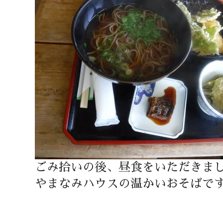
ごみ拾いの後、昼食をいただきま
やまなみハウスの温かいおそばで