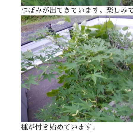
つぼみが出てきています。楽しみ
種が付き始めています。