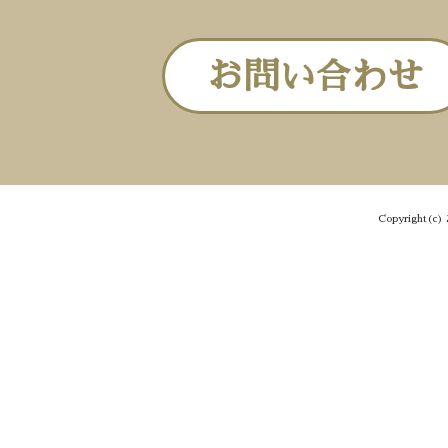
お問い合わせ
Copyright(c) 