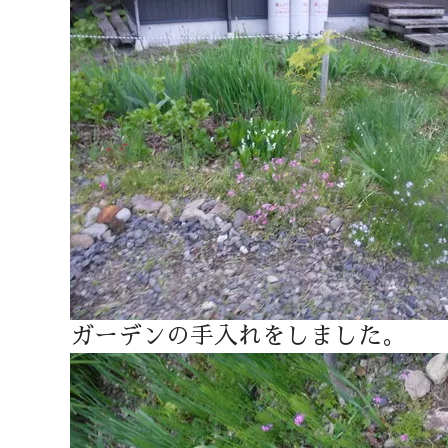
ガーデンの手入れをしました。