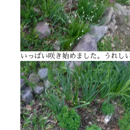
いっぱい咲き始めました。うれし