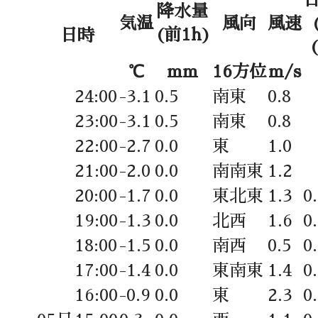
降水量
気温
風向
風速
(前1h)
日時
℃
mm
16方位
m/s
24:00
-3.1
0.5
南東
0.8
23:00
-3.1
0.5
南東
0.8
22:00
-2.7
0.0
東
1.0
21:00
-2.0
0.0
南南東
1.2
20:00
-1.7
0.0
東北東
1.3
0
19:00
-1.3
0.0
北西
1.6
0
18:00
-1.5
0.0
南西
0.5
0
17:00
-1.4
0.0
東南東
1.4
0
16:00
-0.9
0.0
東
2.3
0