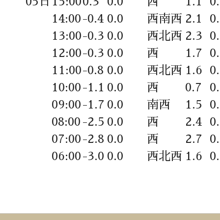
05日
15:00
0.3
0.0
西
1.1
0
14:00
-0.4
0.0
西南西
2.1
0
13:00
-0.3
0.0
西北西
2.3
0
12:00
-0.3
0.0
西
1.7
0
11:00
-0.8
0.0
西北西
1.6
0
10:00
-1.1
0.0
西
0.7
0
09:00
-1.7
0.0
南西
1.5
0
08:00
-2.5
0.0
西
2.4
0
07:00
-2.8
0.0
西
2.7
0
06:00
-3.0
0.0
西北西
1.6
0