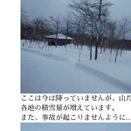
ここは今は降っていませんが、山
各地の積雪量が増えています。
また、事故が起こりませんように