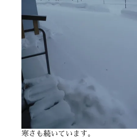
寒さも続いています。