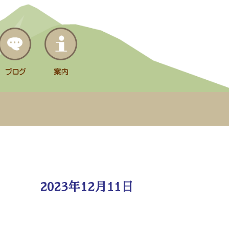
2023年12月11日