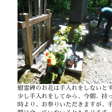
慰霊碑のお花は手入れをしないと
少し手入れをしてから、今朝、持
時より、お参りいただきますが、