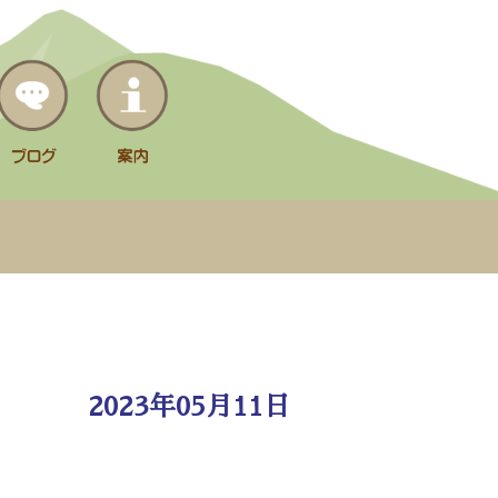
2023年05月11日