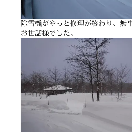
除雪機がやっと修理が終わり、無
お世話様でした。