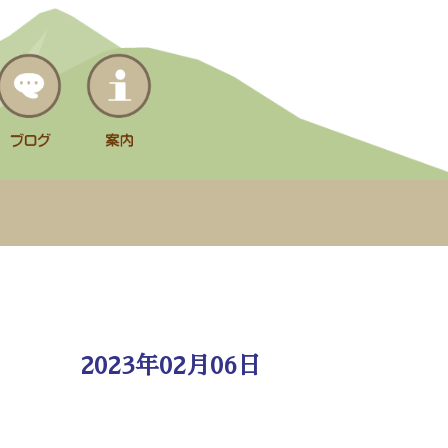
2023年02月06日