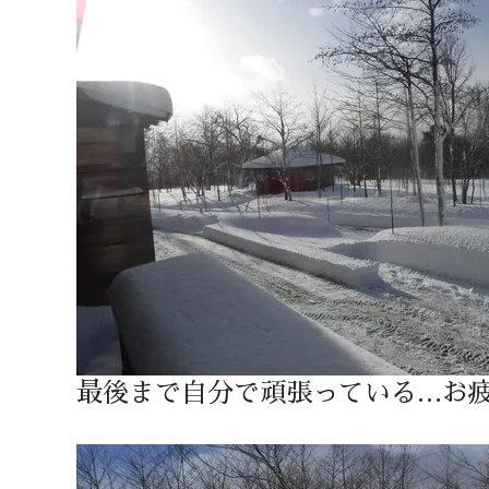
最後まで自分で頑張っている…お