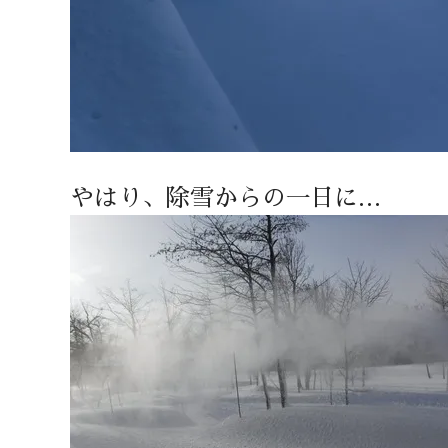
やはり、除雪からの一日に…