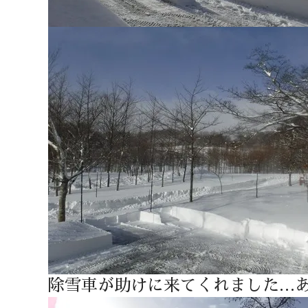
除雪車が助けに来てくれました…