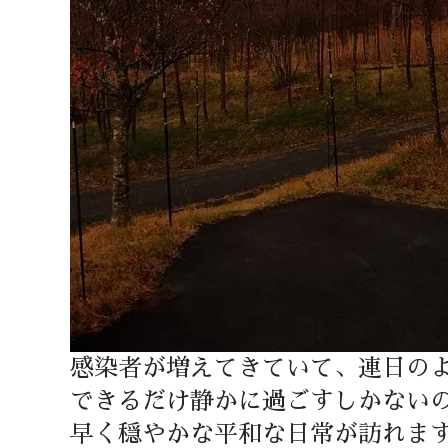
感染者が増えてきていて、連日の
できるだけ静かに過ごすしかない
早く穏やかな平和な日常が訪れま