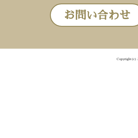
お問い合わせ
Copyright(c) 