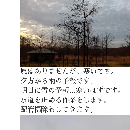
風はありませんが、寒いです。
夕方から雨の予報です。
明日に雪の予報…寒いはずです。
水道を止める作業をします。
配管掃除もしてきます。