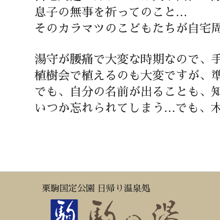
息子の無事を祈ってのこと…
そのカラマツのこどもたちが自宅
湯守が腰痛で大変な時期なので、
植樹会で植えるのも大変ですが、
でも、自分の名前が出ることも、
いつか忘れられてしまう…でも、
栗駒国定公園 日帰り温泉処