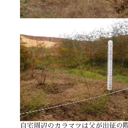
自宅周辺のカラマツは父が出征の