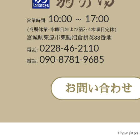
10:00 ～ 17:00
営業時間:
(冬期休業･水曜日および第2･4木曜日定休)
宮城県栗原市栗駒沼倉耕英88番地
0228-46-2110
電話:
090-8781-9685
電話:
お問い合わせ
Copyright(c) 