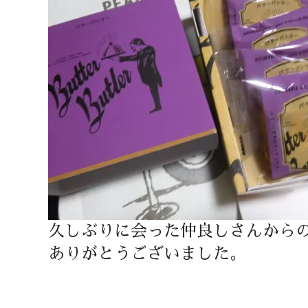
久しぶりに会った仲良しさんから
ありがとうございました。