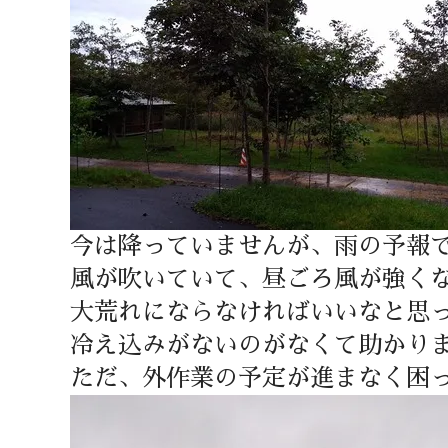
今は降っていませんが、雨の予報
風が吹いていて、昼ごろ風が強く
大荒れにならなければいいなと思
冷え込みがないのがなくて助かり
ただ、外作業の予定が進まなく困