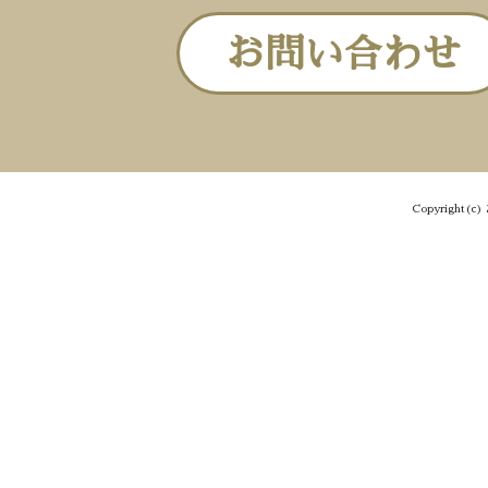
お問い合わせ
Copyright(c) 