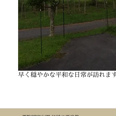
早く穏やかな平和な日常が訪れま