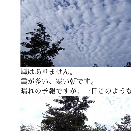
風はありません。
雲が多い、寒い朝です。
晴れの予報ですが、一日このよう