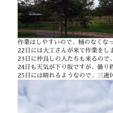
作業はしやすいので、桶のなくな
22日には大工さんが来て作業をし
23日に仲良しの人たちも来るので
24日も天気が下り坂ですが、曇り
25日には晴れるようなので、三連