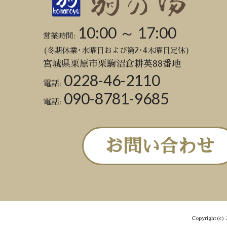
10:00 ～ 17:00
営業時間:
(冬期休業･水曜日および第2･4木曜日定休)
宮城県栗原市栗駒沼倉耕英88番地
0228-46-2110
電話:
090-8781-9685
電話:
お問い合わせ
Copyright(c) 