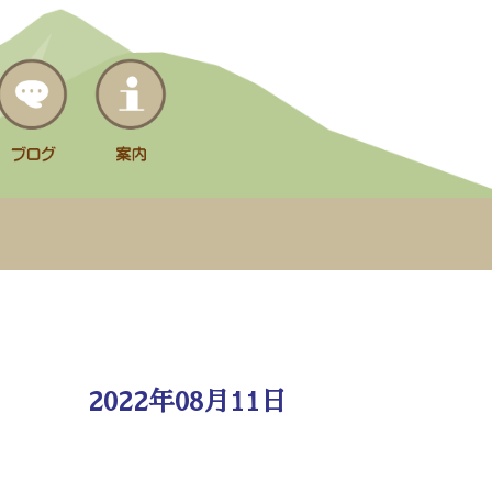
2022年08月11日