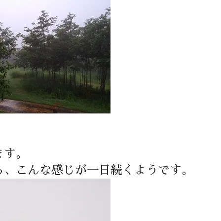
ます。
ら、こんな感じが一日続くようです。