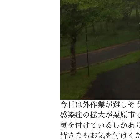
今日は外作業が難しそ
感染症の拡大が栗原市
気を付けているしかあ
皆さまもお気を付けく