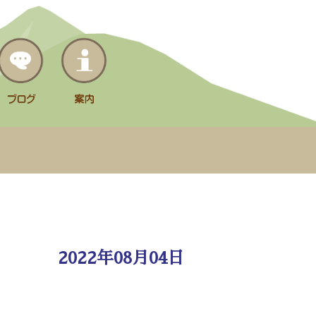
2022年08月04日