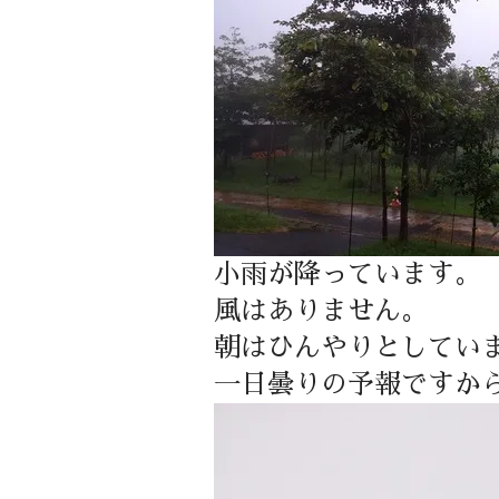
小雨が降っています。
風はありません。
朝はひんやりとしてい
一日曇りの予報ですか