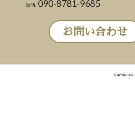
090-8781-9685
電話:
お問い合わせ
Copyright(c) 