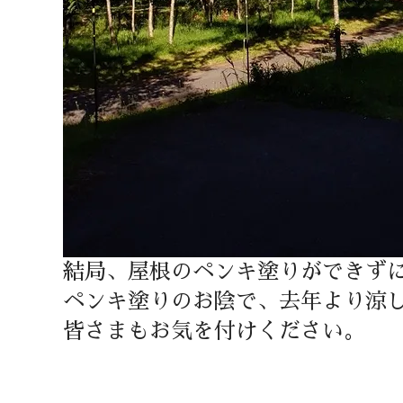
結局、屋根のペンキ塗りができず
ペンキ塗りのお陰で、去年より涼
皆さまもお気を付けください。