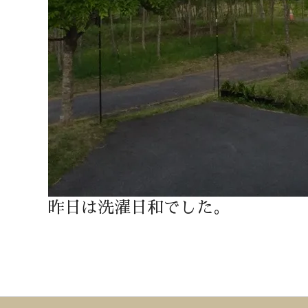
昨日は洗濯日和でした。