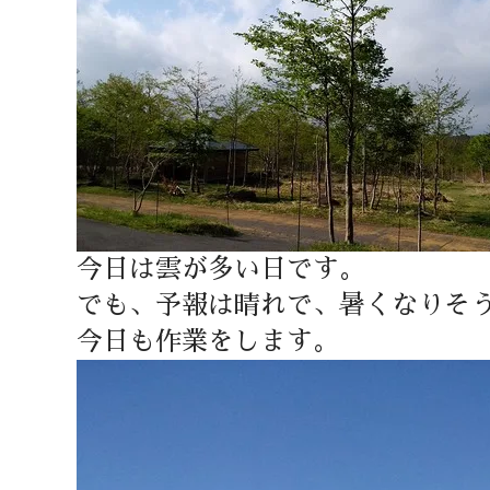
今日は雲が多い日です。
でも、予報は晴れで、暑くなりそ
今日も作業をします。