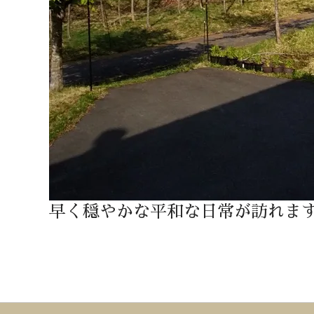
早く穏やかな平和な日常が訪れま