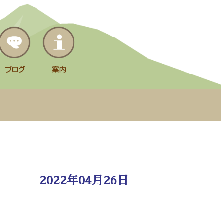
2022年04月26日