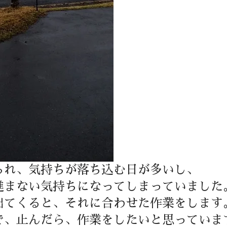
られ、気持ちが落ち込む日が多いし、
進まない気持ちになってしまっていました
出てくると、それに合わせた作業をします
で、止んだら、作業をしたいと思っていま