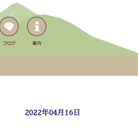
2022年04月16日