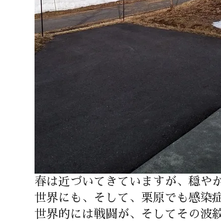
春は近づいてきていますが、穏や
世界にも、そして、栗原でも感染
世界的には戦闘が、そしてその波