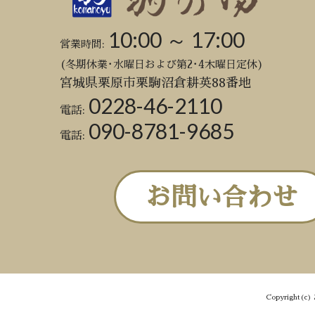
10:00 ～ 17:00
営業時間:
(冬期休業･水曜日および第2･4木曜日定休)
宮城県栗原市栗駒沼倉耕英88番地
0228-46-2110
電話:
090-8781-9685
電話:
お問い合わせ
Copyright(c) 