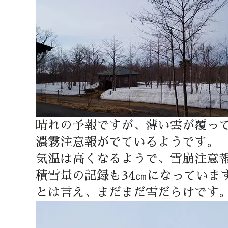
晴れの予報ですが、薄い雲が覆っ
濃霧注意報がでているようです。
気温は高くなるようで、雪崩注意
積雪量の記録も34㎝になっていま
とは言え、まだまだ雪だらけです