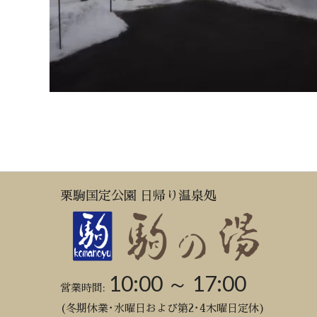
栗駒国定公園 日帰り温泉処
10:00 ～ 17:00
営業時間:
(冬期休業･水曜日および第2･4木曜日定休)