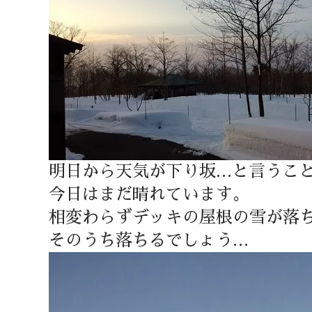
明日から天気が下り坂…と言うこ
今日はまだ晴れています。
相変わらずデッキの屋根の雪が落
そのうち落ちるでしょう…