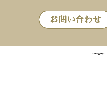
お問い合わせ
Copyright(c) 