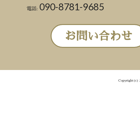
090-8781-9685
電話:
お問い合わせ
Copyright(c) 