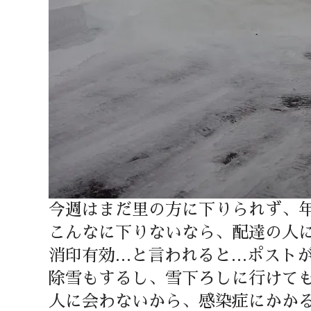
今週はまだ里の方に下りられず、
こんなに下りないなら、配達の人
消印有効…と言われると…ポスト
除雪もするし、雪下ろしに行けて
人に会わないから、感染症にかか