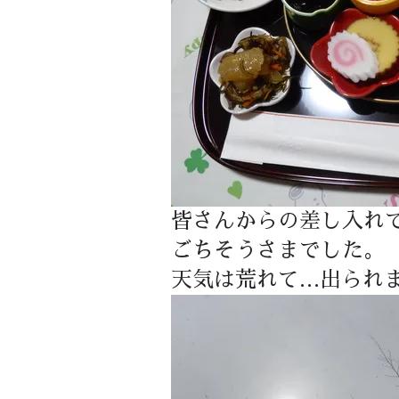
皆さんからの差し入れ
ごちそうさまでした。
天気は荒れて…出られ