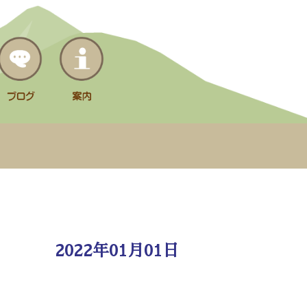
2022年01月01日