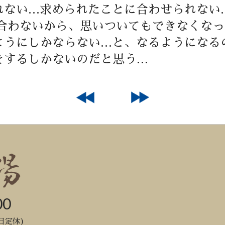
れない…求められたことに合わせられない
に合わないから、思いついてもできなくなっ
ようにしかならない…と、なるようになる
をするしかないのだと思う…
00
日定休)