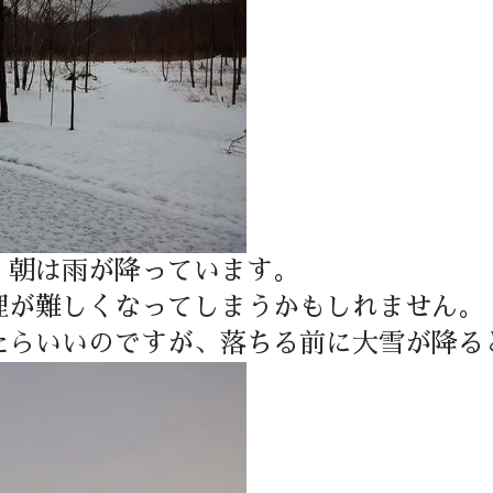
、朝は雨が降っています。
理が難しくなってしまうかもしれません。
たらいいのですが、落ちる前に大雪が降る