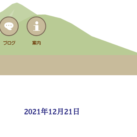
2021年12月21日