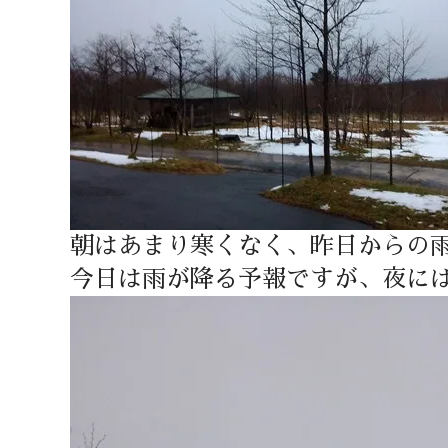
朝はあまり寒くなく、昨日からの
今日は雨が降る予報ですが、夜に