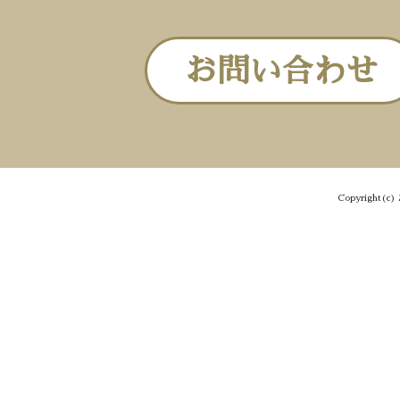
お問い合わせ
Copyright(c) 