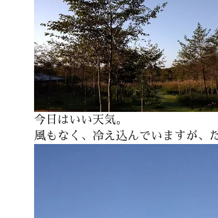
今日はいい天気。
風もなく、冷え込んでいますが、