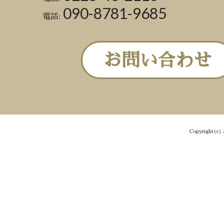
090-8781-9685
電話:
お問い合わせ
Copyright(c) 