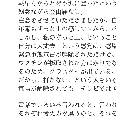
朝早くからどぞう沢に登ったとい
残念ながら登山届なし。
注意をさせていただきましたが、
年齢もずっと上の感じですから、
しかし、私のずっと上、というこ
自分は大丈夫、という感覚は、感
緊急事態宣言が解除されただけで
ワクチンが摂取された方ばかりで
そのため、クラスターが出ている
だから、打たない、という人もい
宣言が解除されても、テレビでは
電話でいろいろ言われると、言わ
それぞれ考え方が違うのと、それ