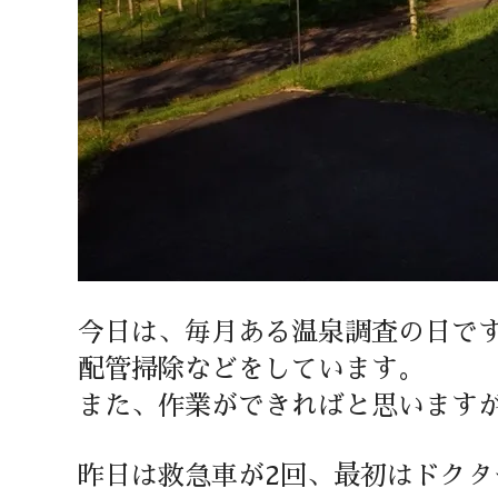
今日は、毎月ある温泉調査の日で
配管掃除などをしています。
また、作業ができればと思います
昨日は救急車が2回、最初はドクタ