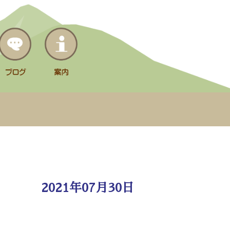
2021年07月30日