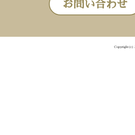
お問い合わせ
Copyright(c) 