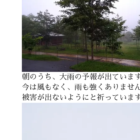
朝のうち、大雨の予報が出ていま
今は風もなく、雨も強くありませ
被害が出ないようにと祈っていま