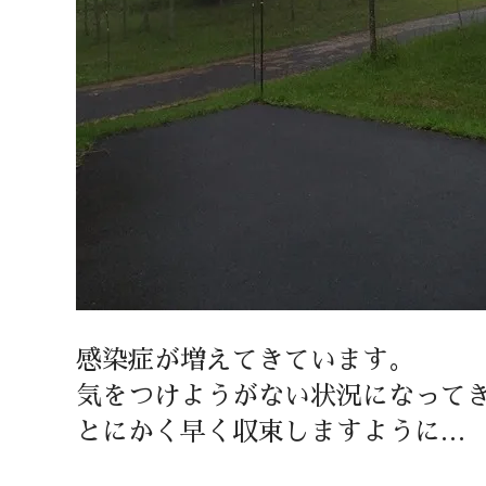
感染症が増えてきています。
気をつけようがない状況になって
とにかく早く収束しますように…