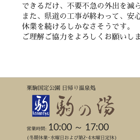
できるだけ、不要不急の外出を減
また、県道の工事が終わって、安
休業を続けるしかなさそうです。
ご理解ご協力をよろしくお願いし
栗駒国定公園 日帰り温泉処
10:00 ～ 17:00
営業時間:
(冬期休業･水曜日および第2･4木曜日定休)