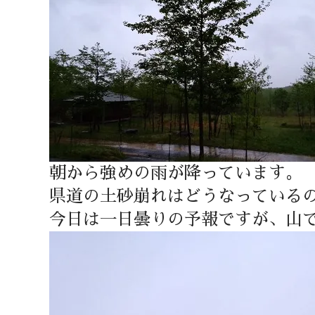
朝から強めの雨が降っています。
県道の土砂崩れはどうなっている
今日は一日曇りの予報ですが、山