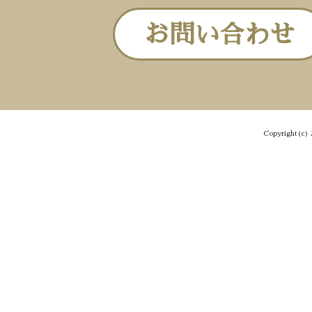
お問い合わせ
Copyright(c) 