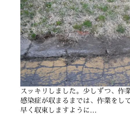
スッキリしました。少しずつ、作
感染症が収まるまでは、作業をし
早く収束しますように…