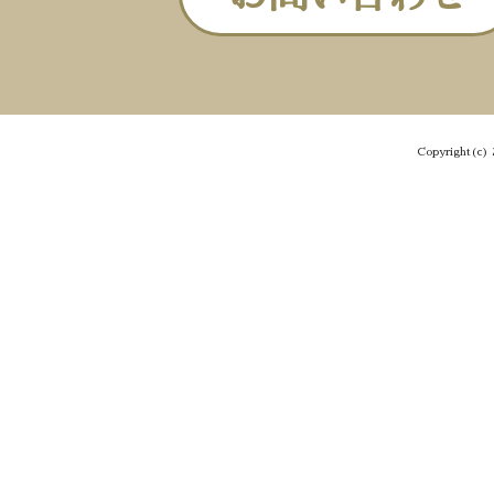
Copyright(c) 