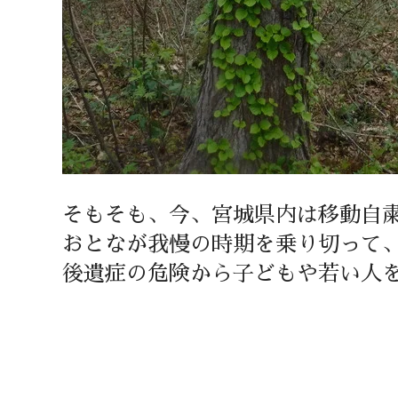
そもそも、今、宮城県内は移動自
おとなが我慢の時期を乗り切って
後遺症の危険から子どもや若い人